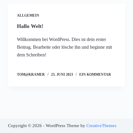
ALLGEMEIN
Hallo Welt!
Willkommen bei WordPress. Dies ist dein erster
Beitrag. Bearbeite oder lösche ihn und beginne mit
dem Schreiben!
TOM@KRAMER
25. JUNI 2023
EIN KOMMENTAR
Copyright © 2026 - WordPress Theme by
CreativeThemes